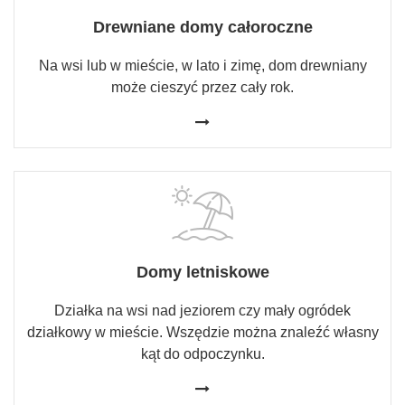
Drewniane domy całoroczne
Na wsi lub w mieście, w lato i zimę, dom drewniany
może cieszyć przez cały rok.
Domy letniskowe
Działka na wsi nad jeziorem czy mały ogródek
działkowy w mieście. Wszędzie można znaleźć własny
kąt do odpoczynku.