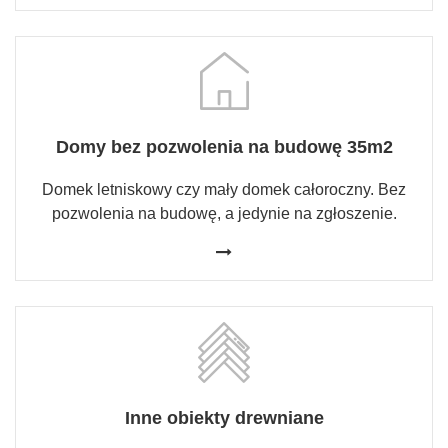
Domy bez pozwolenia na budowę 35m2
Domek letniskowy czy mały domek całoroczny. Bez
pozwolenia na budowę, a jedynie na zgłoszenie.
Inne obiekty drewniane