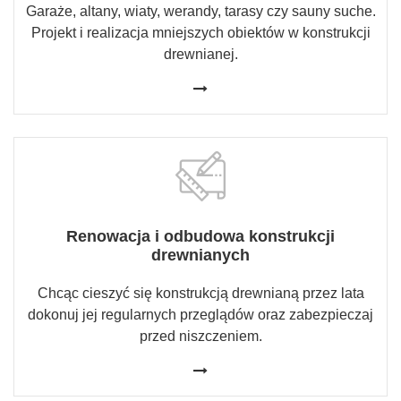
Garaże, altany, wiaty, werandy, tarasy czy sauny suche.
Projekt i realizacja mniejszych obiektów w konstrukcji
drewnianej.
Renowacja i odbudowa konstrukcji
drewnianych
Chcąc cieszyć się konstrukcją drewnianą przez lata
dokonuj jej regularnych przeglądów oraz zabezpieczaj
przed niszczeniem.