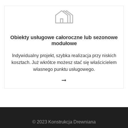
Obiekty usługowe całoroczne lub sezonowe
modułowe
Indywidualny projekt, szybka realizacja przy niskich
kosztach. Już wkrótce możesz stać się właścicielem
własnego punktu usługowego.
© 2023 Konstrukcja Drewniana