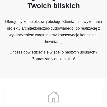
Twoich bliskich
Oferujemy kompleksową obsługę Klienta – od wykonania
projektu architektoniczno-budowlanego, po realizację z
wykończeniem wnętrza oraz konserwację konstrukcji
drewnianej.
Chcesz dowiedzieć się więcej o naszych usługach?
Zapraszamy do kontaktu!